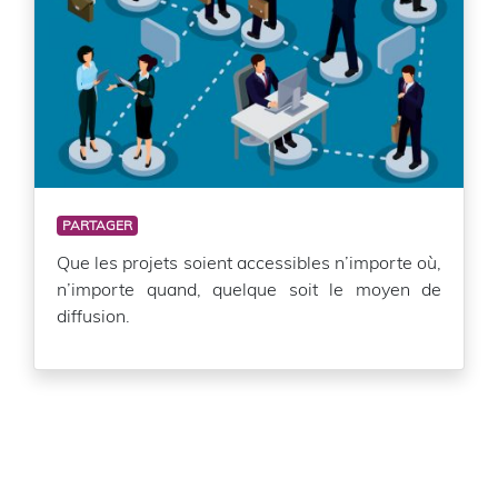
PARTAGER
Que les projets soient accessibles n’importe où,
n’importe quand, quelque soit le moyen de
diffusion.