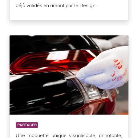
déjà validés en amont par le Design.
PARTAGER
Une maquette unique visualisable, annotable,