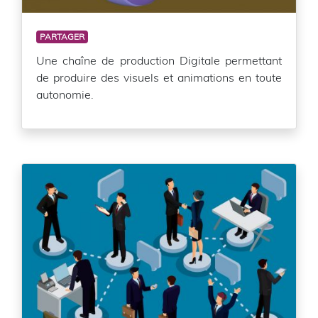
PARTAGER
Une chaîne de production Digitale permettant
de produire des visuels et animations en toute
autonomie.