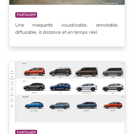
PARTAGER
Une maquette visualisable, annotable,
diffusable, à distance et en temps réel.
PARTAGER