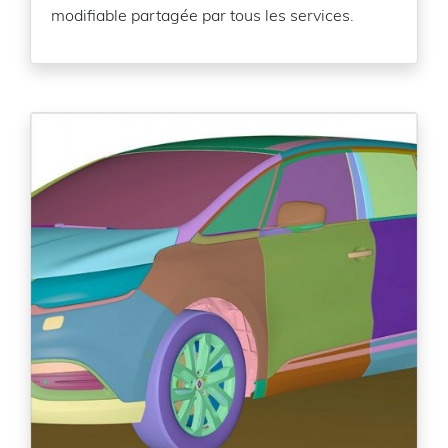
modifiable partagée par tous les services.