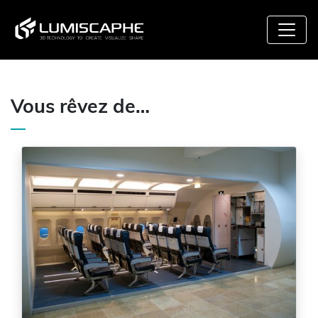
Vous rêvez de…