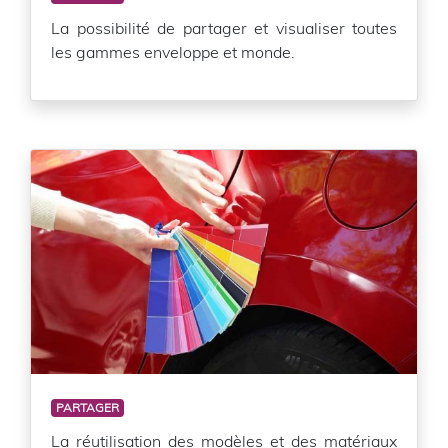
La possibilité de partager et visualiser toutes
les gammes enveloppe et monde.
PARTAGER
La réutilisation des modèles et des matériaux