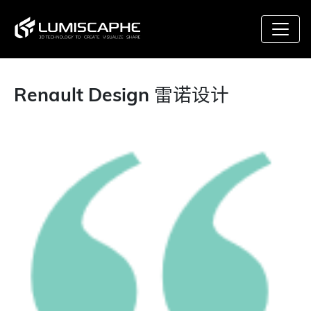
Renault Design 雷诺设计