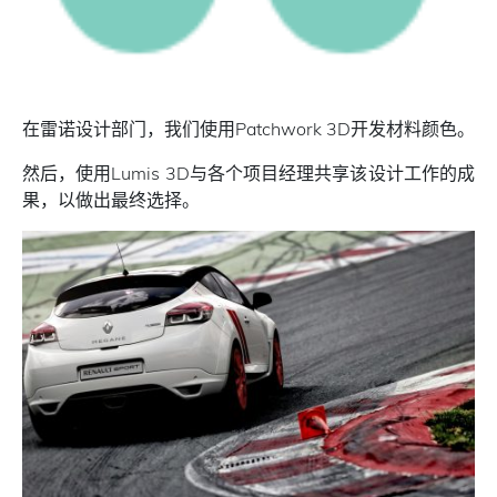
在雷诺设计部门，我们使用Patchwork 3D开发材料颜色。
然后，使用Lumis 3D与各个项目经理共享该设计工作的成
果，以做出最终选择。