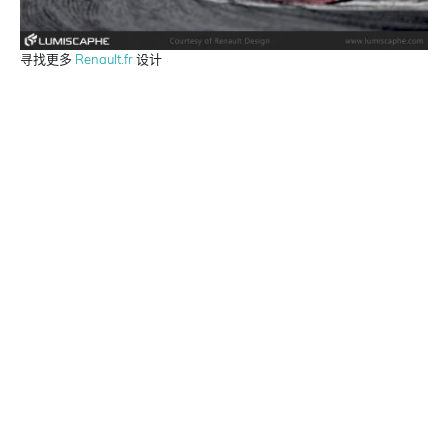
寻找更多
Renault.fr
设计